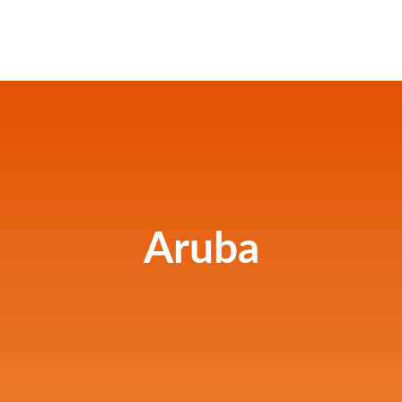
Aruba